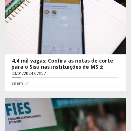
4,4 mil vagas: Confira as notas de corte
para o Sisu nas instituições de MS
23/01/2024 07h57
Enem