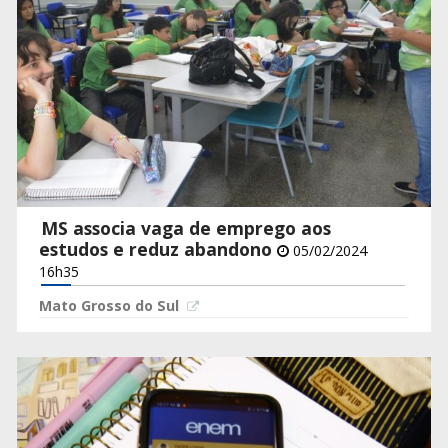
MS associa vaga de emprego aos
estudos e reduz abandono
05/02/2024
16h35
Mato Grosso do Sul