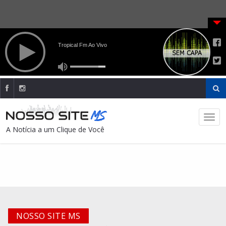
A Notícia a um Clique de Você
NOSSO SITE MS