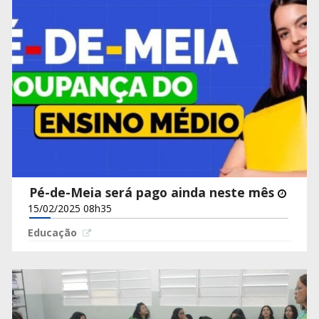
Pé-de-Meia será pago ainda neste mês
15/02/2025 08h35
Educação