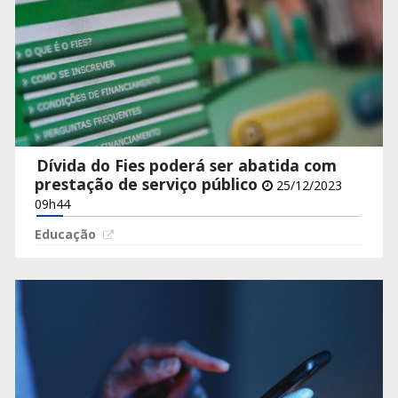
Dívida do Fies poderá ser abatida com
prestação de serviço público
25/12/2023
09h44
Educação