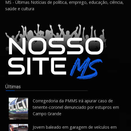
MS - Últimas Notícias de política, emprego, educação, ciência,
saúde e cultura
Últimas
Corregedoria da PMMS irá apurar caso de
tenente-coronel denunciado por estupros em
Campo Grande
Jovem baleado em garagem de veículos em