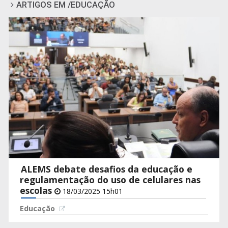
ARTIGOS EM /EDUCAÇÃO
ALEMS debate desafios da educação e
regulamentação do uso de celulares nas
escolas
18/03/2025 15h01
Educação