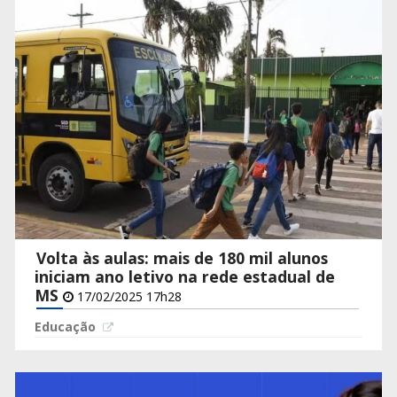
Volta às aulas: mais de 180 mil alunos
iniciam ano letivo na rede estadual de
MS
17/02/2025 17h28
Educação