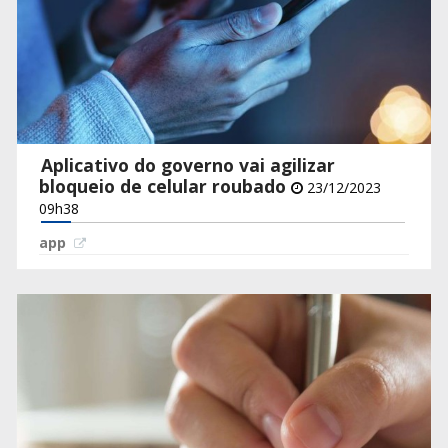
Aplicativo do governo vai agilizar
bloqueio de celular roubado
23/12/2023
09h38
app