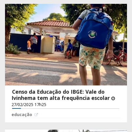
Censo da Educação do IBGE: Vale do
Ivinhema tem alta frequência escolar
27/02/2025 17h25
educação