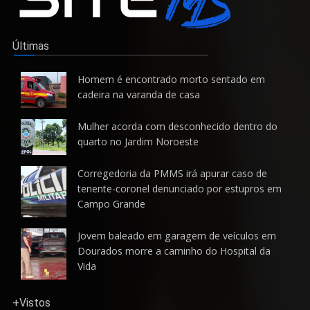
Últimas
Homem é encontrado morto sentado em
cadeira na varanda de casa
Mulher acorda com desconhecido dentro do
quarto no Jardim Noroeste
Corregedoria da PMMS irá apurar caso de
tenente-coronel denunciado por estupros em
Campo Grande
Jovem baleado em garagem de veículos em
Dourados morre a caminho do Hospital da
Vida
+Vistos