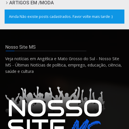
ARTIGOS EM /MODA
Ainda Não existe posts cadastrados. Favor volte mais tarde :)
Nosso Site MS
Veja notícias em Angélica e Mato Grosso do Sul - Nosso Site
MS - Últimas Notícias de política, emprego, educação, ciência,
saúde e cultura