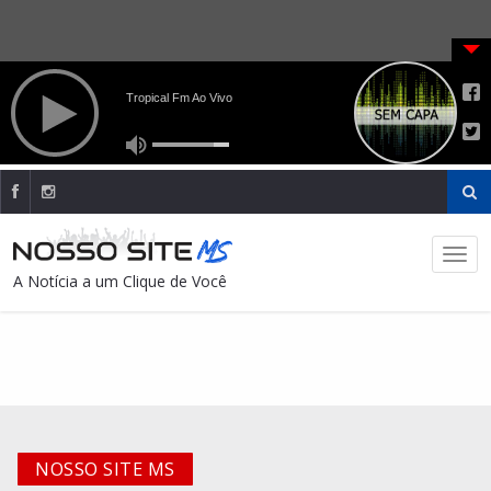
A Notícia a um Clique de Você
NOSSO SITE MS