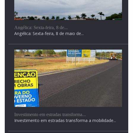
Angélica: Sexta-feira, 8 de...
Angélica: Sexta-feira, 8 de maio de...
Investimento em estradas transforma...
Investimento em estradas transforma a mobilidade...