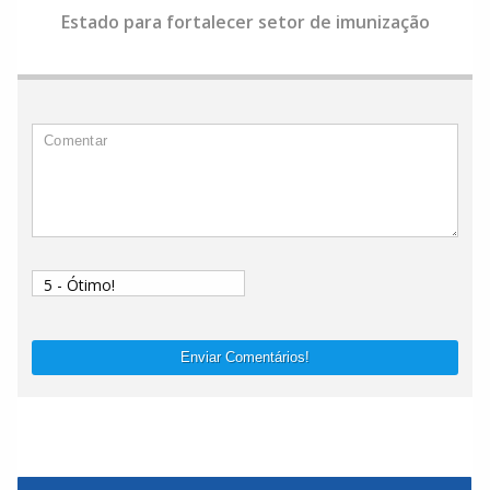
Estado para fortalecer setor de imunização
Enviar Comentários!