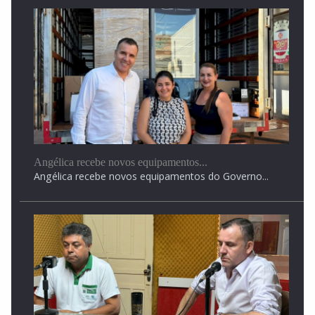
Angélica recebe novos equipamentos...
Angélica recebe novos equipamentos do Governo...