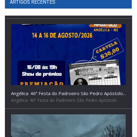
ARTIGOS RECENTES
Angélica: 46ª Festa do Padroeiro São Pedro Apóstolo...
Angélica: 46ª Festa do Padroeiro São Pedro Apóstolo