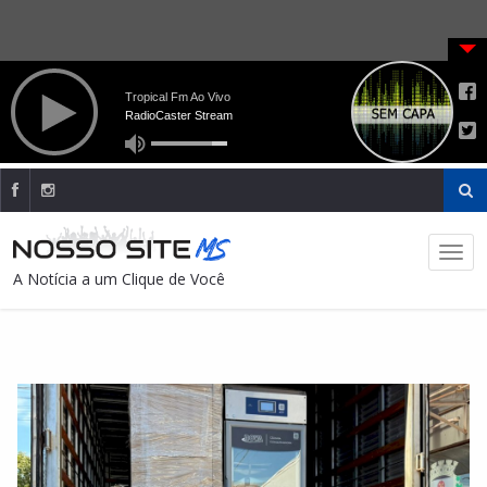
A Notícia a um Clique de Você