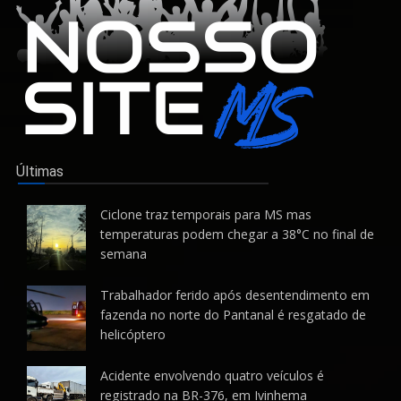
Últimas
Ciclone traz temporais para MS mas
temperaturas podem chegar a 38°C no final de
semana
Trabalhador ferido após desentendimento em
fazenda no norte do Pantanal é resgatado de
helicóptero
Acidente envolvendo quatro veículos é
registrado na BR-376, em Ivinhema