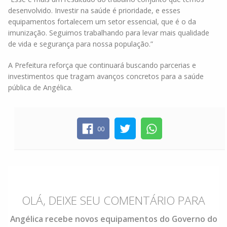
desenvolvido. Investir na saúde é prioridade, e esses
equipamentos fortalecem um setor essencial, que é o da
imunização. Seguimos trabalhando para levar mais qualidade
de vida e segurança para nossa população.”
A Prefeitura reforça que continuará buscando parcerias e
investimentos que tragam avanços concretos para a saúde
pública de Angélica.
00
OLÁ, DEIXE SEU COMENTÁRIO PARA
Angélica recebe novos equipamentos do Governo do