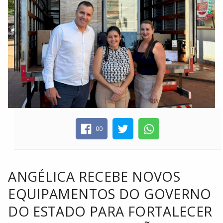
00
ANGÉLICA RECEBE NOVOS
EQUIPAMENTOS DO GOVERNO
DO ESTADO PARA FORTALECER