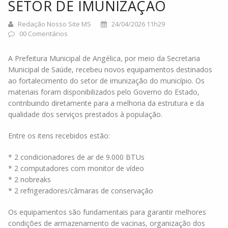
SETOR DE IMUNIZAÇÃO
Redação Nosso Site MS
24/04/2026 11h29
00 Comentários
A Prefeitura Municipal de Angélica, por meio da Secretaria
Municipal de Saúde, recebeu novos equipamentos destinados
ao fortalecimento do setor de imunização do município. Os
materiais foram disponibilizados pelo Governo do Estado,
contribuindo diretamente para a melhoria da estrutura e da
qualidade dos serviços prestados à população.
Entre os itens recebidos estão:
* 2 condicionadores de ar de 9.000 BTUs
* 2 computadores com monitor de vídeo
* 2 nobreaks
* 2 refrigeradores/câmaras de conservação
Os equipamentos são fundamentais para garantir melhores
condições de armazenamento de vacinas, organização dos