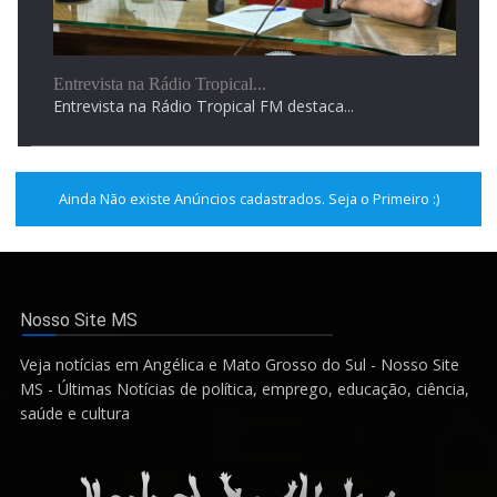
Entrevista na Rádio Tropical...
Entrevista na Rádio Tropical FM destaca...
Ainda Não existe Anúncios cadastrados. Seja o Primeiro :)
Nosso Site MS
Veja notícias em Angélica e Mato Grosso do Sul - Nosso Site
MS - Últimas Notícias de política, emprego, educação, ciência,
saúde e cultura