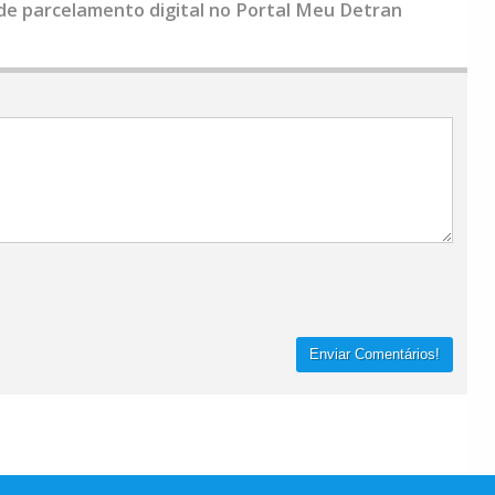
e parcelamento digital no Portal Meu Detran
Enviar Comentários!