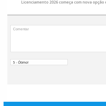
Licenciamento 2026 começa com nova opção d