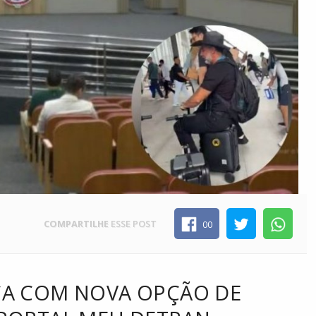
COMPARTILHE
ESSE POST
00
ÇA COM NOVA OPÇÃO DE