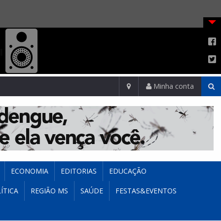
Minha conta
ECONOMIA
EDITORIAS
EDUCAÇÃO
ÍTICA
REGIÃO MS
SAÚDE
FESTAS&EVENTOS