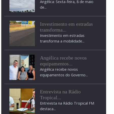
Angélica: Sexta-feira, 8 de maio
de...
Investimento em estradas
transforma...
Investimento em estradas
transforma a mobilidade...
Angélica recebe novos
equipamentos...
Angélica recebe novos
equipamentos do Governo...
Entrevista na Rádio
Tropical...
Entrevista na Rádio Tropical FM
destaca...