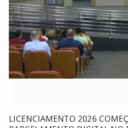
LICENCIAMENTO 2026 COME