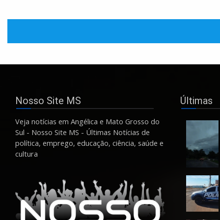
Nosso Site MS
Últimas
Veja notícias em Angélica e Mato Grosso do
Sul - Nosso Site MS - Últimas Notícias de
política, emprego, educação, ciência, saúde e
cultura