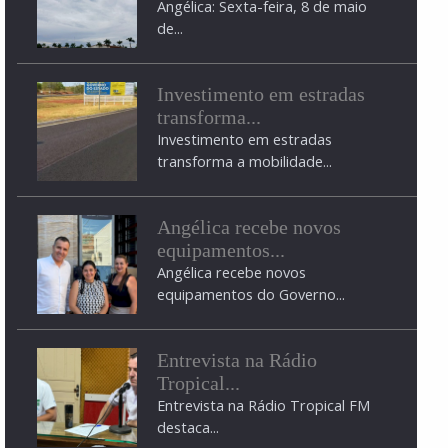
Angélica: Sexta-feira, 8 de maio
de...
Investimento em estradas
transforma...
Investimento em estradas
transforma a mobilidade...
Angélica recebe novos
equipamentos...
Angélica recebe novos
equipamentos do Governo...
Entrevista na Rádio
Tropical...
Entrevista na Rádio Tropical FM
destaca...