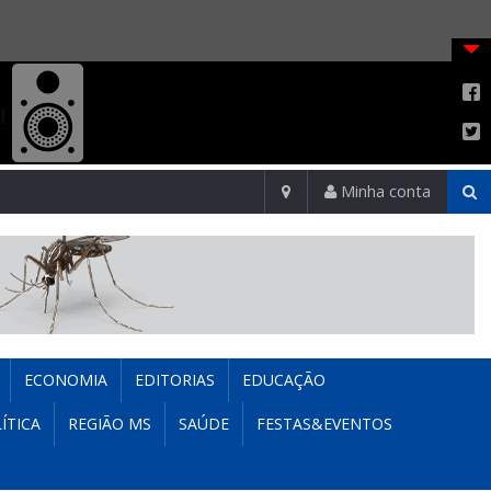
Minha conta
ECONOMIA
EDITORIAS
EDUCAÇÃO
ÍTICA
REGIÃO MS
SAÚDE
FESTAS&EVENTOS