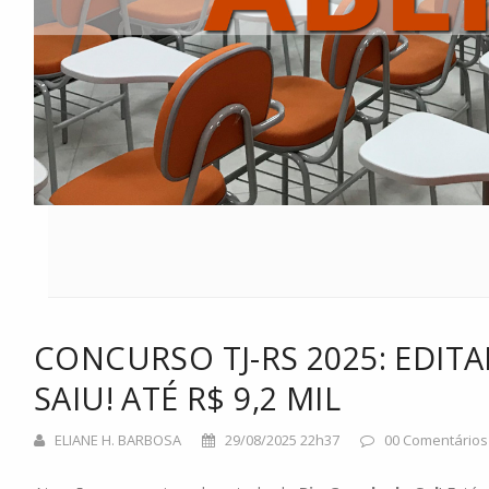
CONCURSO TJ-RS 2025: EDITA
SAIU! ATÉ R$ 9,2 MIL
ELIANE H. BARBOSA
29/08/2025 22h37
00 Comentários