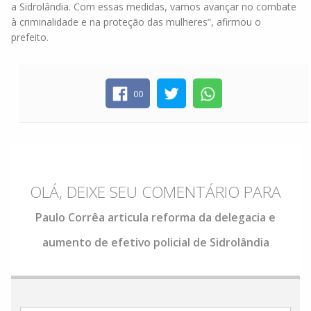
a Sidrolândia. Com essas medidas, vamos avançar no combate
à criminalidade e na proteção das mulheres”, afirmou o
prefeito.
00
OLÁ, DEIXE SEU COMENTÁRIO PARA
Paulo Corrêa articula reforma da delegacia e
aumento de efetivo policial de Sidrolândia