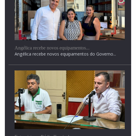
Angélica recebe novos equipamentos...
Angélica recebe novos equipamentos do Governo...
Entrevista na Rádio Tropical...
Entrevista na Rádio Tropical FM destaca...