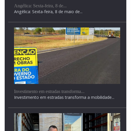
Angélica: Sexta-feira, 8 de maio de...
Investimento em estradas transforma...
Investimento em estradas transforma a mobilidade...