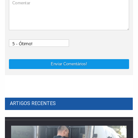
Enviar Comentários!
ARTIGOS RECENTES