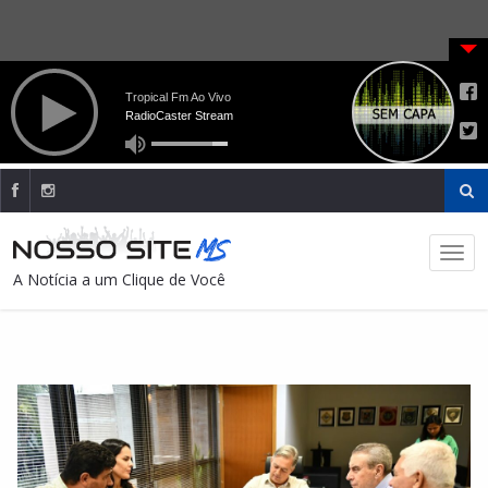
A Notícia a um Clique de Você