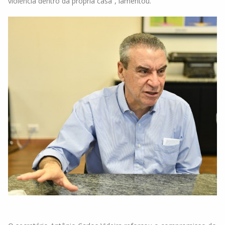
violência dentro da própria casa”, lamentou.