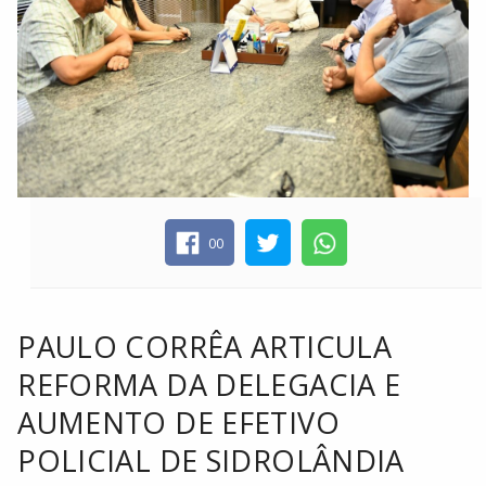
00
PAULO CORRÊA ARTICULA
REFORMA DA DELEGACIA E
AUMENTO DE EFETIVO
POLICIAL DE SIDROLÂNDIA