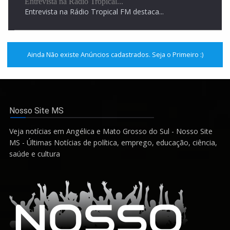
Ainda Não existe Anúncios cadastrados. Seja o Primeiro :)
Nosso Site MS
Veja notícias em Angélica e Mato Grosso do Sul - Nosso Site
MS - Últimas Notícias de política, emprego, educação, ciência,
saúde e cultura