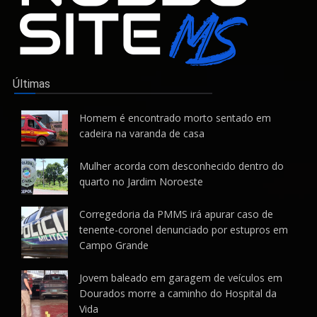
Últimas
Homem é encontrado morto sentado em
cadeira na varanda de casa
Mulher acorda com desconhecido dentro do
quarto no Jardim Noroeste
Corregedoria da PMMS irá apurar caso de
tenente-coronel denunciado por estupros em
Campo Grande
Jovem baleado em garagem de veículos em
Dourados morre a caminho do Hospital da
Vida