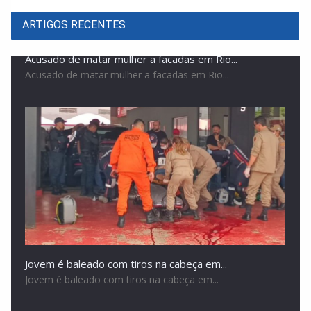
ARTIGOS RECENTES
Jovem é baleado com tiros na cabeça em...
Jovem é baleado com tiros na cabeça em...