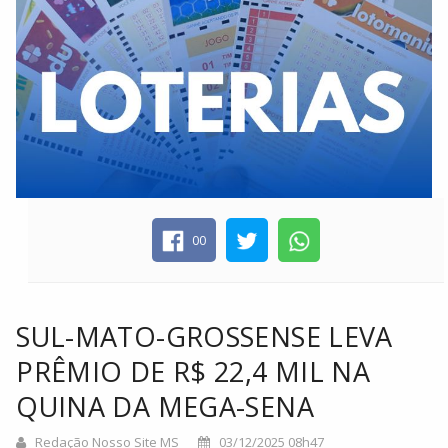
00
SUL-MATO-GROSSENSE LEVA
PRÊMIO DE R$ 22,4 MIL NA
QUINA DA MEGA-SENA
Redação Nosso Site MS
03/12/2025 08h47