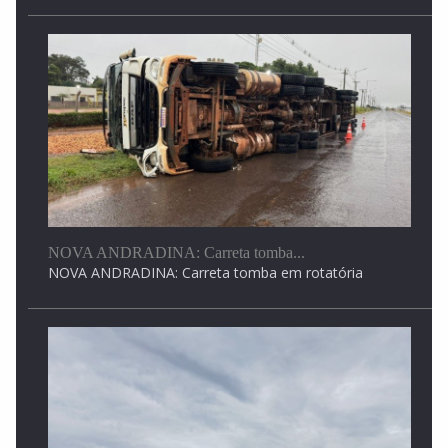
Acusado de matar mulher a facadas em Rio...
Acusado de matar mulher a facadas em Rio...
NOVA ANDRADINA: Carreta tomba...
NOVA ANDRADINA: Carreta tomba em rotatória