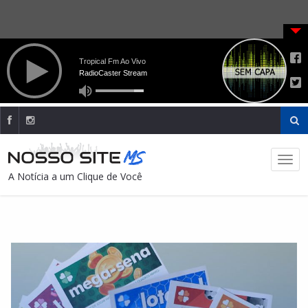
A Notícia a um Clique de Você