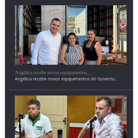
Angélica recebe novos equipamentos...
Angélica recebe novos equipamentos do Governo...