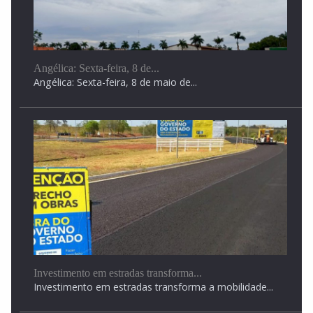
Angélica: Sexta-feira, 8 de...
Angélica: Sexta-feira, 8 de maio de...
Investimento em estradas transforma...
Investimento em estradas transforma a mobilidade...