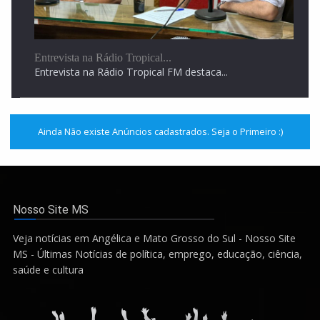
Entrevista na Rádio Tropical...
Entrevista na Rádio Tropical FM destaca...
Ainda Não existe Anúncios cadastrados. Seja o Primeiro :)
Nosso Site MS
Veja notícias em Angélica e Mato Grosso do Sul - Nosso Site
MS - Últimas Notícias de política, emprego, educação, ciência,
saúde e cultura