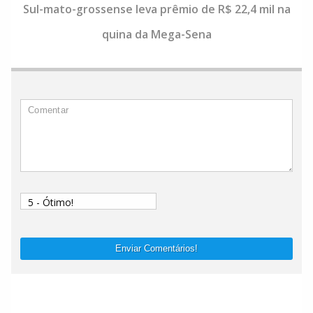
Sul-mato-grossense leva prêmio de R$ 22,4 mil na
quina da Mega-Sena
Enviar Comentários!