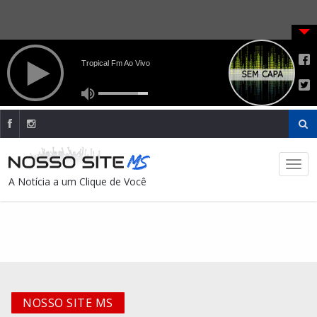
A Notícia a um Clique de Você
NOSSO SITE MS