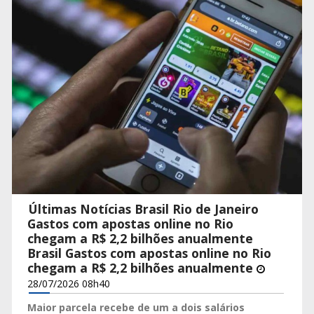
Últimas Notícias Brasil Rio de Janeiro
Gastos com apostas online no Rio
chegam a R$ 2,2 bilhões anualmente
Brasil Gastos com apostas online no Rio
chegam a R$ 2,2 bilhões anualmente
28/07/2026 08h40
Maior parcela recebe de um a dois salários