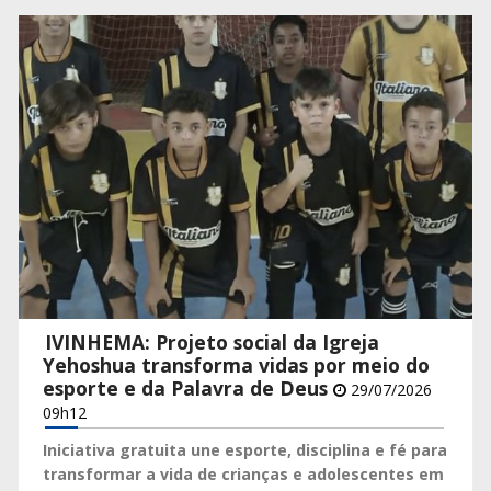
IVINHEMA: Projeto social da Igreja
Yehoshua transforma vidas por meio do
esporte e da Palavra de Deus
29/07/2026
09h12
Iniciativa gratuita une esporte, disciplina e fé para
transformar a vida de crianças e adolescentes em