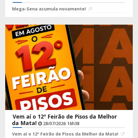
Mega-Sena acumula novamente!
Vem aí o 12º Feirão de Pisos da Melhor
da Mata!
28/07/2026 16h38
Vem aí o 12º Feirão de Pisos da Melhor da Mata!