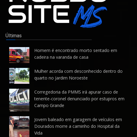
Últimas
Homem é encontrado morto sentado em
cadeira na varanda de casa
Mulher acorda com desconhecido dentro do
quarto no Jardim Noroeste
Corregedoria da PMMS irá apurar caso de
tenente-coronel denunciado por estupros em
Campo Grande
Jovem baleado em garagem de veículos em
Dourados morre a caminho do Hospital da
Vida