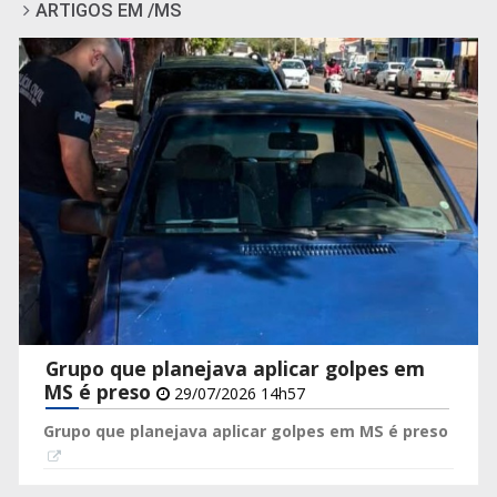
ARTIGOS EM /MS
Grupo que planejava aplicar golpes em
MS é preso
29/07/2026 14h57
Grupo que planejava aplicar golpes em MS é preso