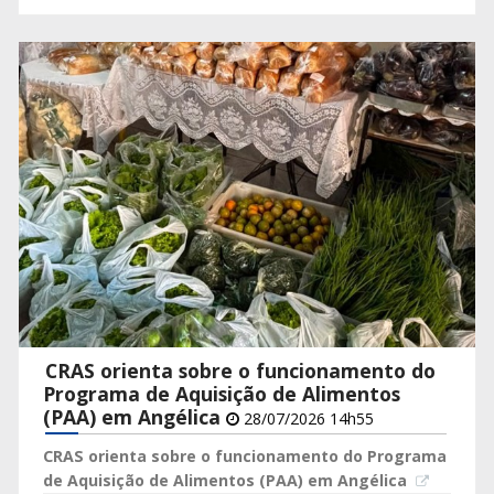
CRAS orienta sobre o funcionamento do
Programa de Aquisição de Alimentos
(PAA) em Angélica
28/07/2026 14h55
CRAS orienta sobre o funcionamento do Programa
de Aquisição de Alimentos (PAA) em Angélica