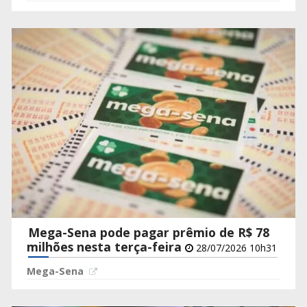
Mega-Sena pode pagar prêmio de R$ 78
milhões nesta terça-feira
28/07/2026 10h31
Mega-Sena