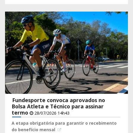
Fundesporte convoca aprovados no
Bolsa Atleta e Técnico para assinar
termo
28/07/2026 14h43
A etapa obrigatória para garantir o recebimento
do benefício mensal