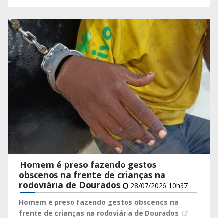
Homem é preso fazendo gestos
obscenos na frente de crianças na
rodoviária de Dourados
28/07/2026 10h37
Homem é preso fazendo gestos obscenos na
frente de crianças na rodoviária de Dourados