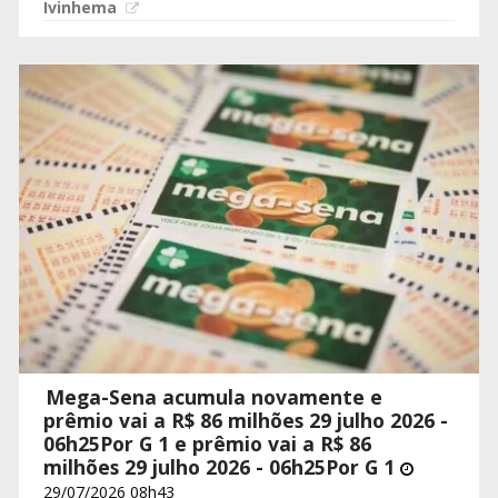
Ivinhema
Mega-Sena acumula novamente e
prêmio vai a R$ 86 milhões 29 julho 2026 -
06h25Por G 1 e prêmio vai a R$ 86
milhões 29 julho 2026 - 06h25Por G 1
29/07/2026 08h43