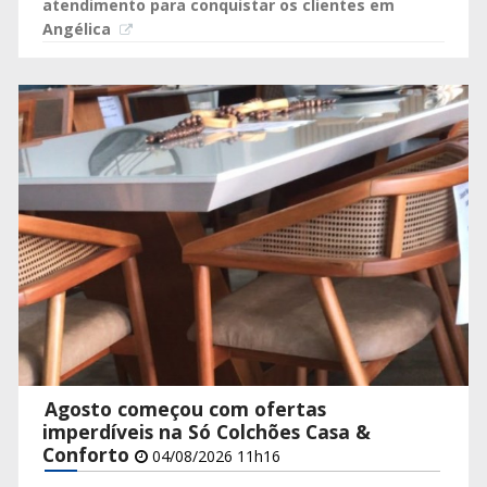
atendimento para conquistar os clientes em
Angélica
Agosto começou com ofertas
imperdíveis na Só Colchões Casa &
Conforto
04/08/2026 11h16