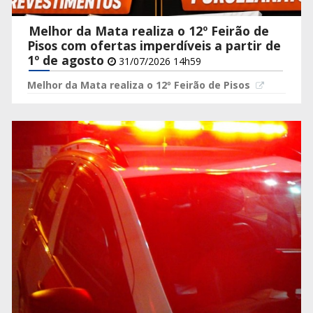
Melhor da Mata realiza o 12º Feirão de
Pisos com ofertas imperdíveis a partir de
1º de agosto
31/07/2026 14h59
Melhor da Mata realiza o 12º Feirão de Pisos