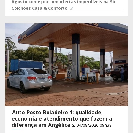
Agosto começou com ofertas imperdíveis na Só
Colchões Casa & Conforto
Auto Posto Boiadeiro 1: qualidade,
economia e atendimento que fazem a
diferença em Angélica
04/08/2026 09h38