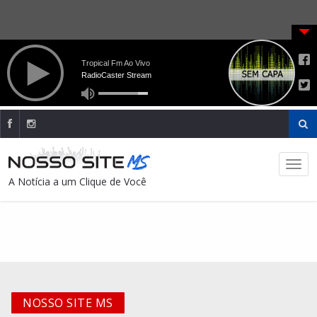
A Notícia a um Clique de Você
NOSSO SITE MS