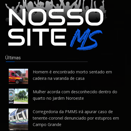
Últimas
Homem é encontrado morto sentado em
cadeira na varanda de casa
Mulher acorda com desconhecido dentro do
quarto no Jardim Noroeste
Corregedoria da PMMS irá apurar caso de
tenente-coronel denunciado por estupros em
Campo Grande