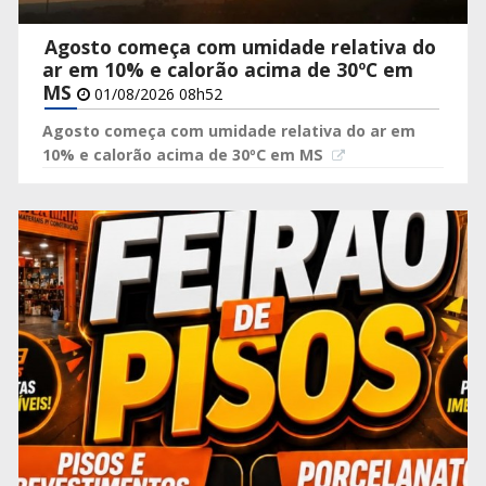
Agosto começa com umidade relativa do
ar em 10% e calorão acima de 30ºC em
MS
01/08/2026 08h52
Agosto começa com umidade relativa do ar em
10% e calorão acima de 30ºC em MS