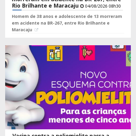
Rio Brilhante e Maracaju
04/08/2026 08h30
Homem de 38 anos e adolescente de 13 morreram
em acidente na BR-267, entre Rio Brilhante e
Maracaju
Vacina contra a poliomielite passa a