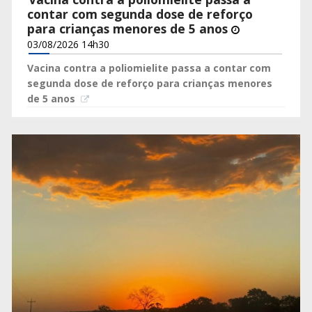
contar com segunda dose de reforço
para crianças menores de 5 anos
03/08/2026 14h30
Vacina contra a poliomielite passa a contar com
segunda dose de reforço para crianças menores
de 5 anos