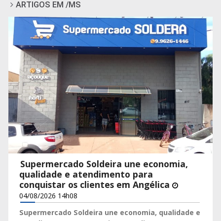
ARTIGOS EM /MS
Supermercado Soldeira une economia,
qualidade e atendimento para
conquistar os clientes em Angélica
04/08/2026 14h08
Supermercado Soldeira une economia, qualidade e