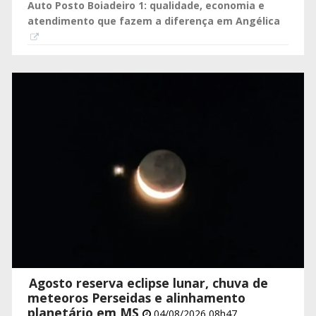
Auto Posto Boiadeiro 1: qualidade, economia e
atendimento que fazem a diferença em Angélica
Agosto reserva eclipse lunar, chuva de
meteoros Perseidas e alinhamento
planetário em MS
04/08/2026 08h47