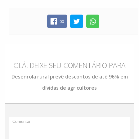
00
OLÁ, DEIXE SEU COMENTÁRIO PARA
Desenrola rural prevê descontos de até 96% em
dívidas de agricultores