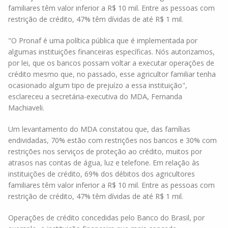
familiares têm valor inferior a R$ 10 mil. Entre as pessoas com
restrição de crédito, 47% têm dívidas de até R$ 1 mil.
"O Pronaf é uma política pública que é implementada por
algumas instituições financeiras específicas. Nós autorizamos,
por lei, que os bancos possam voltar a executar operações de
crédito mesmo que, no passado, esse agricultor familiar tenha
ocasionado algum tipo de prejuízo a essa instituição",
esclareceu a secretária-executiva do MDA, Fernanda
Machiaveli.
Um levantamento do MDA constatou que, das famílias
endividadas, 70% estão com restrições nos bancos e 30% com
restrições nos serviços de proteção ao crédito, muitos por
atrasos nas contas de água, luz e telefone. Em relação às
instituições de crédito, 69% dos débitos dos agricultores
familiares têm valor inferior a R$ 10 mil. Entre as pessoas com
restrição de crédito, 47% têm dívidas de até R$ 1 mil.
Operações de crédito concedidas pelo Banco do Brasil, por