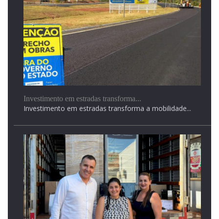
Investimento em estradas transforma...
Investimento em estradas transforma a mobilidade...