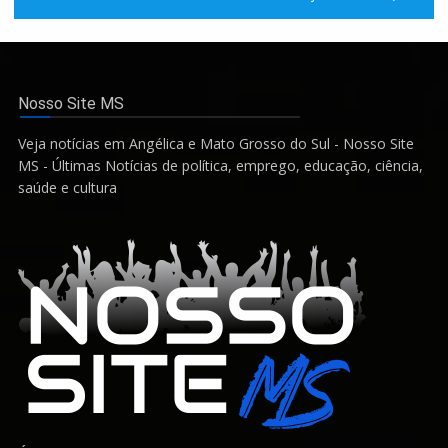
Nosso Site MS
Veja notícias em Angélica e Mato Grosso do Sul - Nosso Site
MS - Últimas Notícias de política, emprego, educação, ciência,
saúde e cultura