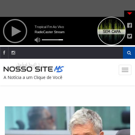
A Notícia a um Clique de Você