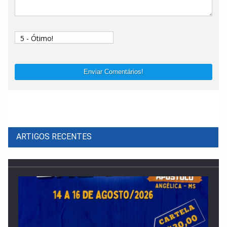
Enviar Comentários!
ARTIGOS RECENTES